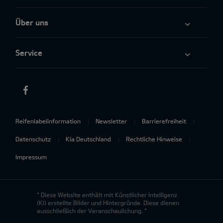
Über uns
Service
Reifenlabelinformation
Newsletter
Barrierefreiheit
Datenschutz
Kia Deutschland
Rechtliche Hinweise
Impressum
* Diese Website enthält mit Künstlicher Intelligenz
(KI) erstellte Bilder und Hintergründe. Diese dienen
ausschließlich der Veranschaulichung. *